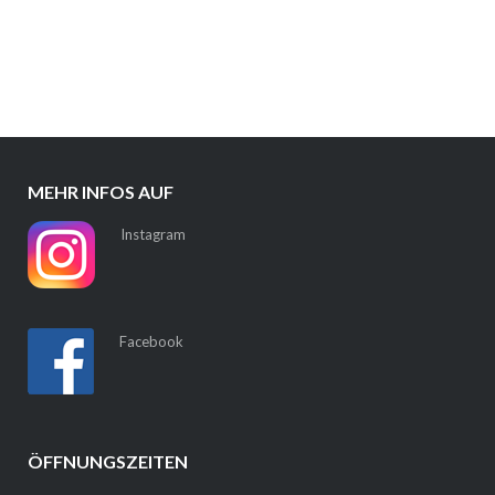
MEHR INFOS AUF
Instagram
Facebook
ÖFFNUNGSZEITEN