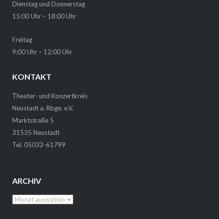
Dienstag und Donnerstag
15:00 Uhr – 18:00 Uhr
Freitag
9:00 Uhr – 12:00 Uhr
KONTAKT
Theater- und Konzertkreis
Neustadt a. Rbge. e.V.
Marktstraße 5
31535 Neustadt
Tel. 05032-61799
ARCHIV
Archiv