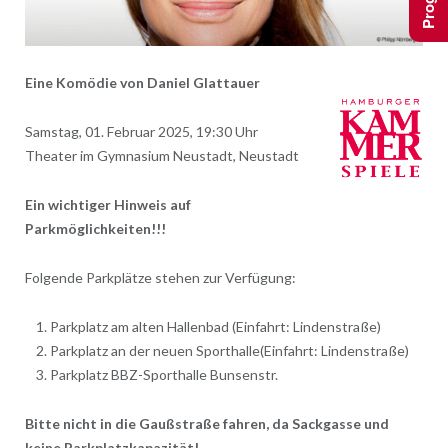
Eine Komödie von Daniel Glattauer
Samstag, 01. Februar 2025, 19:30 Uhr
Theater im Gymnasium Neustadt, Neustadt
Ein wichtiger Hinweis auf
Parkmöglichkeiten!!!
Folgende Parkplätze stehen zur Verfügung:
Parkplatz am alten Hallenbad (Einfahrt: Lindenstraße)
Parkplatz an der neuen Sporthalle(Einfahrt: Lindenstraße)
Parkplatz BBZ-Sporthalle Bunsenstr.
Bitte nicht in die Gaußstraße fahren, da Sackgasse und
keine Parkplatzkapazität!