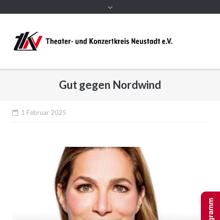
Gut gegen Nordwind
1 Februar 2025
Programm