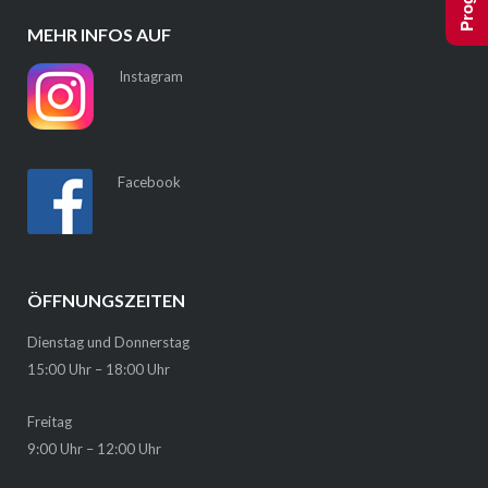
MEHR INFOS AUF
Instagram
Facebook
ÖFFNUNGSZEITEN
Dienstag und Donnerstag
15:00 Uhr – 18:00 Uhr
Freitag
9:00 Uhr – 12:00 Uhr