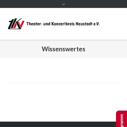
Wissenswertes
Programm