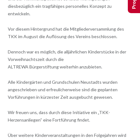
diesbezüglich ein tragfähiges personelles Konzept zu
entwickeln.
Vor diesem Hintergrund hat die Mitgliederversammlung des
TKK im August die Auflösung des Vereins beschlossen.
Dennoch war es möglich, die alljährlichen Kinderstücke in der
Vorweihnachtszeit durch die
ALTREWA Bürgerstiftung weiterhin anzubieten.
Alle Kindergärten und Grundschulen Neustadts wurden
angeschrieben und erfreulicherweise sind die geplanten
Vorführungen in kürzester Zeit ausgebucht gewesen.
Wir freuen uns, dass durch diese Initiative ein „TKK-
Herzensanliegen“ eine Fortführung findet.
Über weitere Kinderveranstaltungen in den Folgejahren wird