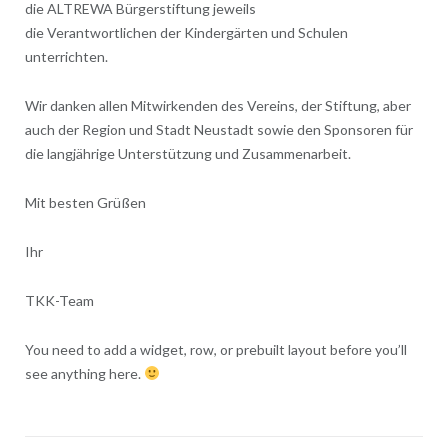
die ALTREWA Bürgerstiftung jeweils
die Verantwortlichen der Kindergärten und Schulen
unterrichten.
Wir danken allen Mitwirkenden des Vereins, der Stiftung, aber
auch der Region und Stadt Neustadt sowie den Sponsoren für
die langjährige Unterstützung und Zusammenarbeit.
Mit besten Grüßen
Ihr
TKK-Team
You need to add a widget, row, or prebuilt layout before you’ll
see anything here.