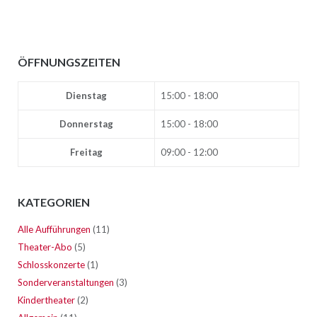
ÖFFNUNGSZEITEN
Dienstag
15:00 - 18:00
Donnerstag
15:00 - 18:00
Freitag
09:00 - 12:00
KATEGORIEN
Alle Aufführungen
(11)
Theater-Abo
(5)
Schlosskonzerte
(1)
Sonderveranstaltungen
(3)
Kindertheater
(2)