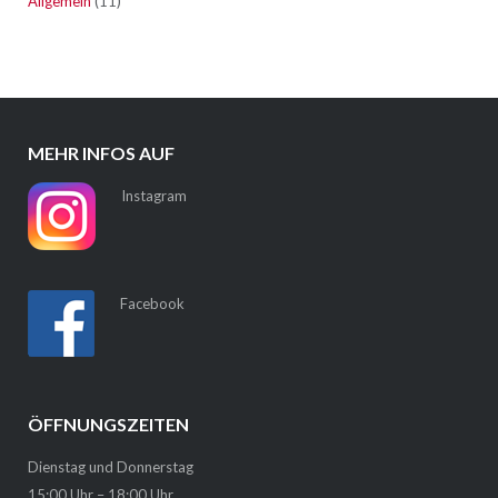
Allgemein
(11)
MEHR INFOS AUF
Instagram
Facebook
ÖFFNUNGSZEITEN
Dienstag und Donnerstag
15:00 Uhr – 18:00 Uhr